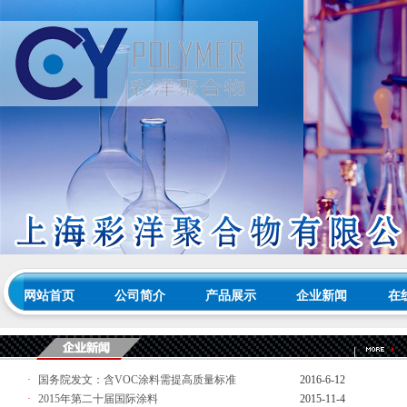
网站首页
公司简介
产品展示
企业新闻
在
·
国务院发文：含VOC涂料需提高质量标准
2016-6-12
·
2015年第二十届国际涂料
2015-11-4