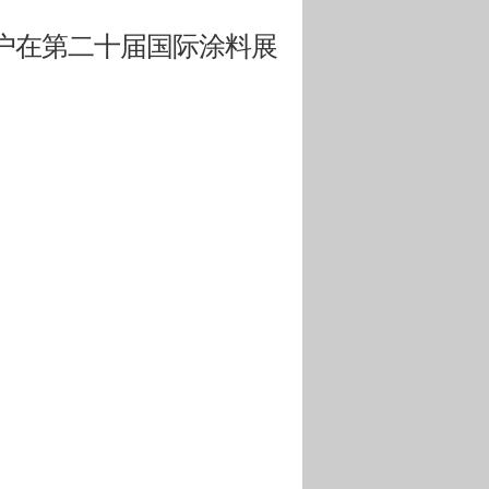
户在第二十届国际涂料展