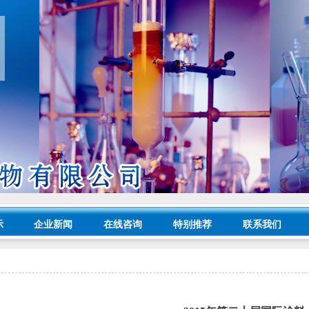
示
企业新闻
在线咨询
特别推荐
联系我们