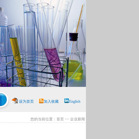
设为首页
加入收藏
English
您的当前位置：首页 >> 企业新闻