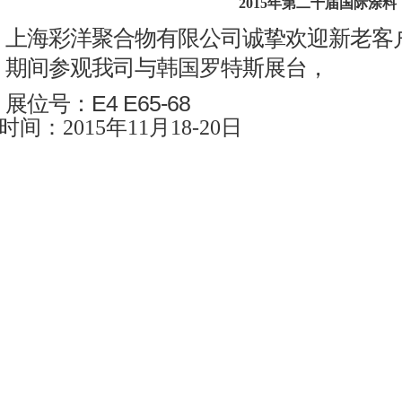
2015年第二十届国际涂料
上海彩洋聚合物有限公司诚挚欢迎新老客
期间参观我司与韩国罗特斯展台，
展位号：E4 E65-68
时间：2015年11月18-20日