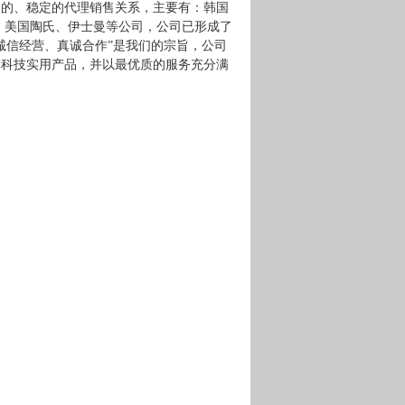
期的、稳定的代理销售关系，主要有：韩国
、美国陶氏、
伊士曼等公司，公司已形成了
诚信经营、真诚合作”是我们的宗旨，公司
的科技实用产品，并以最优质的服务充分满